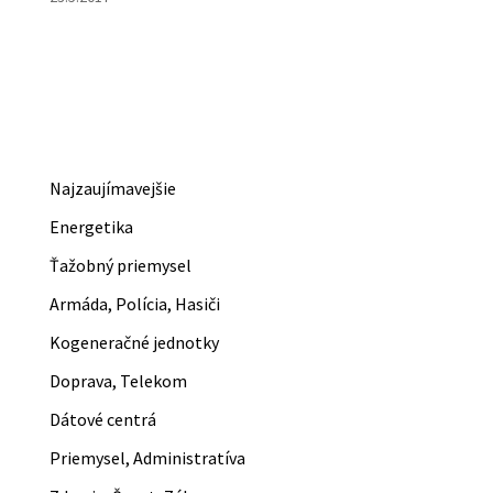
Najzaujímavejšie
Energetika
Ťažobný priemysel
Armáda, Polícia, Hasiči
Kogeneračné jednotky
Doprava, Telekom
Dátové centrá
Priemysel, Administratíva