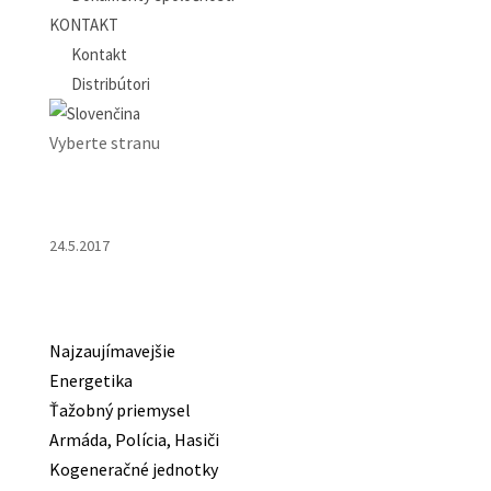
KONTAKT
Kontakt
Distribútori
Vyberte stranu
24.5.2017
Najzaujímavejšie
Energetika
Ťažobný priemysel
Armáda, Polícia, Hasiči
Kogeneračné jednotky