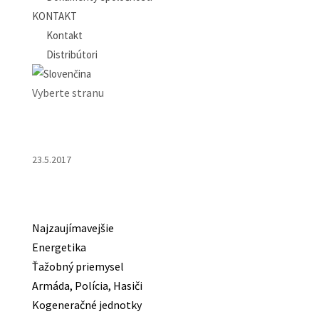
KONTAKT
Kontakt
Distribútori
Vyberte stranu
23.5.2017
Najzaujímavejšie
Energetika
Ťažobný priemysel
Armáda, Polícia, Hasiči
Kogeneračné jednotky