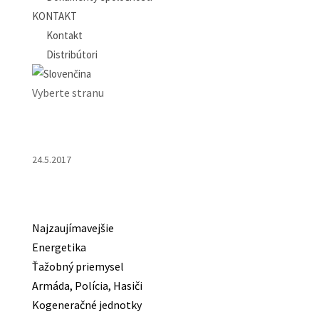
KONTAKT
Kontakt
Distribútori
Vyberte stranu
24.5.2017
Najzaujímavejšie
Energetika
Ťažobný priemysel
Armáda, Polícia, Hasiči
Kogeneračné jednotky