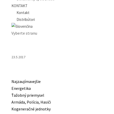
KONTAKT
Kontakt
Distribútori
Vyberte stranu
23.5.2017
Najzaujímavejšie
Energetika
Ťažobný priemysel
Armáda, Polícia, Hasiči
Kogeneračné jednotky